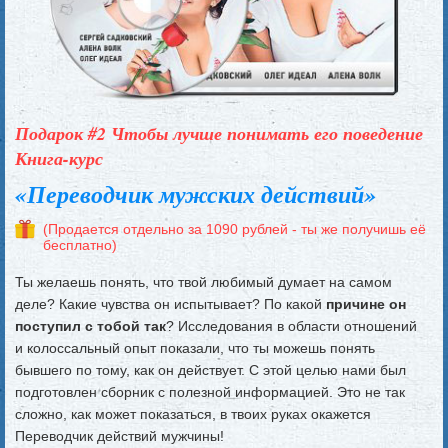
Подарок #2 Чтобы лучше понимать его поведение
Книга-курс
«Переводчик мужских действий»
(Продается отдельно за 1090 рублей - ты же получишь её
бесплатно)
Ты желаешь понять, что твой любимый думает на самом
деле? Какие чувства он испытывает? По какой
причине он
поступил с тобой так
? Исследования в области отношений
и колоссальный опыт показали, что ты можешь понять
бывшего по тому, как он действует. С этой целью нами был
подготовлен сборник с полезной информацией. Это не так
сложно, как может показаться, в твоих руках окажется
Переводчик действий мужчины!