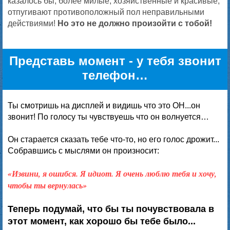
казалось бы, более милые, хозяйственные и красивые,
отпугивают противоположный пол неправильными
действиями!
Но это не должно произойти с тобой!
Представь момент - у тебя звонит
телефон…
Ты смотришь на дисплей и видишь что это ОН...он
звонит! По голосу ты чувствуешь что он волнуется…
Он старается сказать тебе что-то, но его голос дрожит...
Собравшись с мыслями он произносит:
«Извини, я ошибся. Я идиот. Я очень люблю тебя и хочу,
чтобы ты вернулась»
Теперь подумай, что бы ты почувствовала в
этот момент, как хорошо бы тебе было...