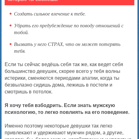
Создать сильное влечение к тебе.
Убрать его предубеждение по поводу отношений с
тобой.
Вызвать у него СТРАХ, что он может потерять
тебя.
Если ты сейчас ведёшь себя так же, как ведет себя
большинство девушек, скорее всего у тебя волны
истерики, сменяются периодами апатии, когда ты
безвылазно сидишь дома, лежишь в постели и
смотришь в потолок.
Я хочу тебя взбодрить. Если знать мужскую
психологию, то легко повлиять на его поведение.
Именно поэтому некоторые девушки так легко
привлекают и удерживают мужчин рядом, а другие,