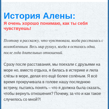
История Алены:
Я очень хорошо понимаю, как ты себя
чувствуешь!
Поэтому я расскажу, что чувствовала, когда рассталась с
возлюбленным. Весь мир рухнул, когда я осталась одна,
после года длительных отношений.
Сразу после расставания, мы поехали с друзьями на
море но, вместо отдыха, я билась в истерике и лила
слёзы в море, делая его ещё более солёным. Я всё
время прокручивала в голове нашу последнюю
встречу, пытаясь понять – что я должна была сказать,
чтобы вернуть отношения? Почему, за что и как такое
случилось со мной?!