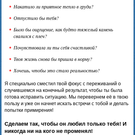
Накатило ли приятное тепло в груди?
Отпустило бы тебя?
Было бы ощущение, как будто тяжелый камень
свалился с плеч?
Почувствовала ли ты себя счастливой?
Твоя жизнь снова бы пришла в норму?
Хочешь, чтобы это стало реальностью?
Я специально сместил твой фокус с переживаний о
случившемся на конечный результат, чтобы ты была
готова исправить ситуацию. Мы перевернем её в твою
пользу и уже он начнет искать встречи с тобой и делать
попытки примирения!
Сделаем так, чтобы он любил только тебя! И
никогда ни на кого не променял!