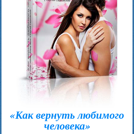
«Как вернуть любимого
человека»