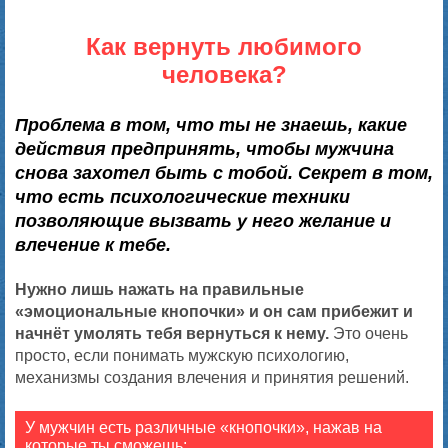
Как вернуть любимого
человека?
Проблема в том, что ты не знаешь, какие
действия предпринять, чтобы мужчина
снова захотел быть с тобой. Секрет в том,
что есть психологические техники
позволяющие вызвать у него желание и
влечение к тебе.
Нужно лишь нажать на правильные
«эмоциональные кнопочки» и он сам прибежит и
начнёт умолять тебя вернуться к нему.
Это очень
просто, если понимать мужскую психологию,
механизмы создания влечения и принятия решений.
У мужчин есть различные «кнопочки», нажав на
которые ты сможешь: