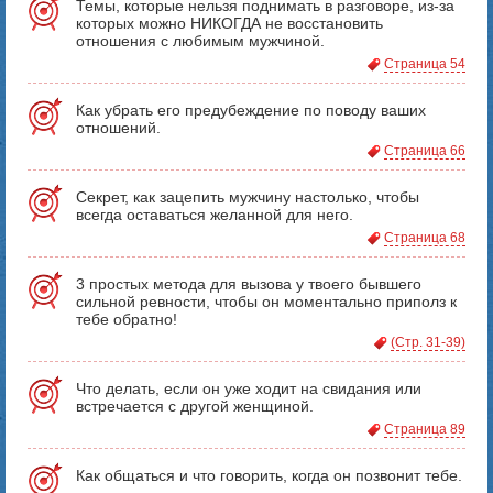
Темы, которые нельзя поднимать в разговоре, из-за
которых можно НИКОГДА не восстановить
отношения с любимым мужчиной.
Страница 54
Как убрать его предубеждение по поводу ваших
отношений.
Страница 66
Секрет, как зацепить мужчину настолько, чтобы
всегда оставаться желанной для него.
Страница 68
3 простых метода для вызова у твоего бывшего
сильной ревности, чтобы он моментально приполз к
тебе обратно!
(Стр. 31-39)
Что делать, если он уже ходит на свидания или
встречается с другой женщиной.
Страница 89
Как общаться и что говорить, когда он позвонит тебе.