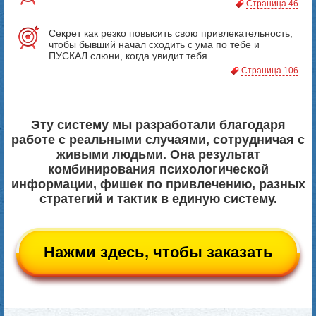
Страница 46
Секрет как резко повысить свою привлекательность,
чтобы бывший начал сходить с ума по тебе и
ПУСКАЛ слюни, когда увидит тебя.
Страница 106
Эту систему мы разработали благодаря
работе с реальными случаями, сотрудничая с
живыми людьми. Она результат
комбинирования психологической
информации, фишек по привлечению, разных
стратегий и тактик в единую систему.
Нажми здесь, чтобы заказать