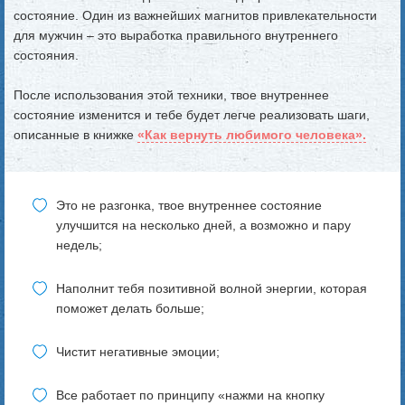
состояние. Один из важнейших магнитов привлекательности
для мужчин – это выработка правильного внутреннего
состояния.
После использования этой техники, твое внутреннее
состояние изменится и тебе будет легче реализовать шаги,
описанные в книжке
«
Как вернуть любимого человека
».
Это не разгонка, твое внутреннее состояние
улучшится на несколько дней, а возможно и пару
недель;
Наполнит тебя позитивной волной энергии, которая
поможет делать больше;
Чистит негативные эмоции;
Все работает по принципу «нажми на кнопку