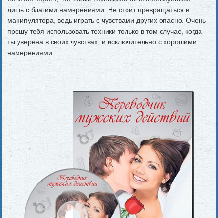
лишь с благими намерениями. Не стоит превращаться в
манипулятора, ведь играть с чувствами других опасно. Очень
прошу тебя использовать техники только в том случае, когда
ты уверена в своих чувствах, и исключительно с хорошими
намерениями.