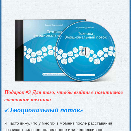
Подарок #3 Для того, чтобы выйти в позитивное
состояние техника
«Эмоциональный поток»
Я часто вижу, что у многих в момент после расставания
возникает сильное подавленное или депрессивное