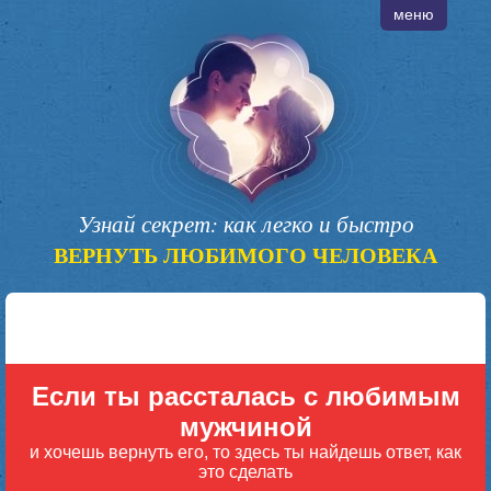
меню
Узнай секрет: как легко и быстро
ВЕРНУТЬ ЛЮБИМОГО ЧЕЛОВЕКА
Если ты рассталась с любимым
мужчиной
и хочешь вернуть его, то здесь ты найдешь ответ, как
это сделать