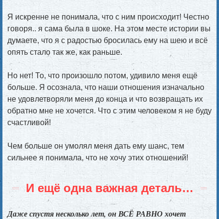
Я искренне не понимала, что с ним происходит! Честно
говоря.. я сама была в шоке. На этом месте истории вы
думаете, что я с радостью бросилась ему на шею и всё
опять стало так же, как раньше.
Но нет! То, что произошло потом, удивило меня ещё
больше. Я осознала, что наши отношения изначально
не удовлетворяли меня до конца и что возвращать их
обратно мне не хочется. Что с этим человеком я не буду
счастливой!
Чем больше он умолял меня дать ему шанс, тем
сильнее я понимала, что не хочу этих отношений!
И ещё одна важная деталь…
Даже спустя несколько лет, он ВСЁ РАВНО хочет