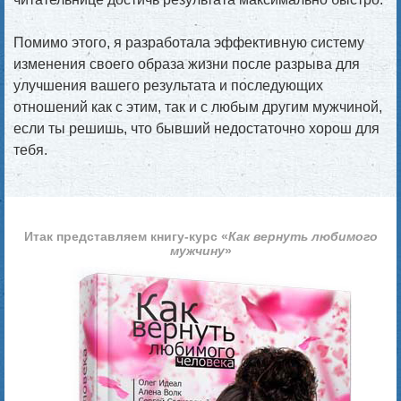
Помимо этого, я разработала эффективную систему
изменения своего образа жизни после разрыва для
улучшения вашего результата и последующих
отношений как с этим, так и с любым другим мужчиной,
если ты решишь, что бывший недостаточно хорош для
тебя.
Итак представляем книгу-курс «
Как вернуть любимого
мужчину
»