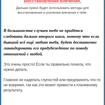
Восстановление влечения.
Дальше нужно будет использовать методы для
восстановления и усиления влечения к тебе.
В большинстве случаев тебе не придётся
следовать дальше второго шага, потому что если
бывший всё ещё любит тебя, будет достаточно
ликвидировать его предубеждение по поводу
отношений с тобой.
Это очень просто! Если ты правильно поняла, что
нужно делать.
Главное не наделать глупостей или предпринять что-то
не вовремя, так как это может привести к плачевному
результату.