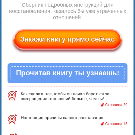
Сборник подробных инструкций для
восстановления, казалось бы уже утраченных
отношений.
Закажи книгу прямо сейчас
Прочитав книгу ты узнаешь:
Как сделать так, чтобы он начал бороться за
возвращение отношений больше, чем ты!
Страница 29
Настоящие причины вашего расставания.
Страница 15