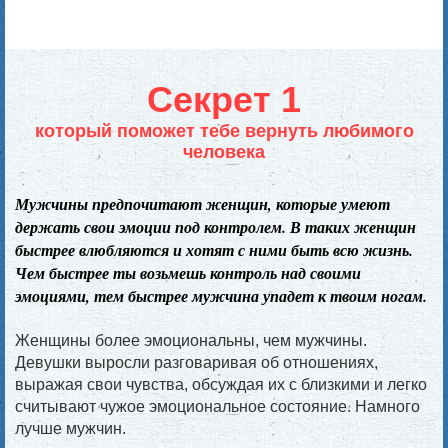
Секрет 1
который поможет тебе вернуть любимого
человека
Мужчины предпочитают женщин, которые умеют
держать свои эмоции под контролем. В таких женщин
быстрее влюбляются и хотят с ними быть всю жизнь.
Чем быстрее ты возьмешь контроль над своими
эмоциями, тем быстрее мужчина упадет к твоим ногам.
Женщины более эмоциональны, чем мужчины.
Девушки выросли разговаривая об отношениях,
выражая свои чувства, обсуждая их с близкими и легко
считывают чужое эмоциональное состояние. Намного
лучше мужчин.