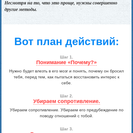
Несмотря на то, что это проще, нужны совершенно
другие методы.
Вот план действий:
Шаг 1.
Понимание «Почему?»
Нужно будет влезть в его мозг и понять, почему он бросил
тебя, перед тем, как пытаться восстановить интерес к
себе.
Шаг 2.
Убираем сопротивление.
Убираем сопротивление. Убираем его предубеждение по
поводу отношений с тобой.
Шаг 3.