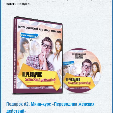
заказ сегодня.
Подарок #2.
Мини-курс «Переводчик женских
действий»