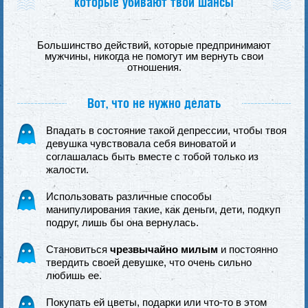
которые убивают твои шансы
Большинство действий, которые предпринимают
мужчины, никогда не помогут им вернуть свои
отношения.
Вот, что не нужно делать
Впадать в состояние такой депрессии, чтобы твоя
девушка чувствовала себя виноватой и
соглашалась быть вместе с тобой только из
жалости.
Использовать различные способы
манипулирования такие, как деньги, дети, подкуп
подруг, лишь бы она вернулась.
Становиться
чрезвычайно милым
и постоянно
твердить своей девушке, что очень сильно
любишь ее.
Покупать ей цветы, подарки или что-то в этом