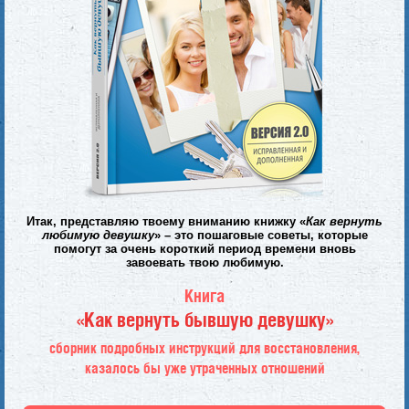
Итак, представляю твоему вниманию книжку «
Как вернуть
любимую девушку
» – это
пошаговые советы, которые
помогут за очень короткий период времени вновь
завоевать
твою любимую.
Книга
«Как вернуть бывшую девушку»
сборник подробных инструкций для восстановления,
казалось бы уже утраченных отношений