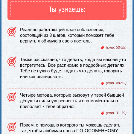
Ты узнаешь:
Реально работающий план соблазнения,
состоящий из 3 шагов, который поможет тебе
вернуть любимую в свою постель.
(стр. 53-59)
Также рассказано, что делать, когда вы наконец-то
встретитесь. Все расписано в подробных деталях.
Тебе не нужно будет гадать что делать, говорить
или как реагировать.
(стр. 48-52)
Четыре метода, которые вызовут у твоей бывшей
девушки сильную ревность и она моментально
приползет к тебе обратно!
(стр. 31-39)
Прием, с помощью которого ты можешь сделать
так, чтобы любимая снова ПО-ОСОБЕННОМУ