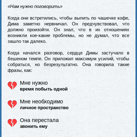
«Нам нужно поговорить»
Когда они встретились, чтобы выпить по чашечке кофе,
Дима заметно нервничал. Он предчувствовал, что
должно произойти. Он знал, что в их отношениях
возникли кое-какие проблемы, но не думал, что все
зашло так далеко.
Когда начался разговор, сердце Димы застучало в
бешеном темпе. Он приложил максимум усилий, чтобы
собраться, но безрезультатно. Она говорила такие
фразы, как:
Мне нужно
время побыть одной
Мне необходимо
личное пространство
Она перестала
звонить ему