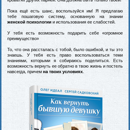
Пока ещё есть шанс, воспользуйся им! Я предлагаю
тебе пошаговую систему, основанную на знании
женской психологии
и использования ее слабостей.
У тебя есть возможность подарить себе «огромное
преимущество»
То, что она рассталась с тобой, было ошибкой, и ты это
знаешь. У тебя есть право воспользоваться теми
знаниями, которыми я собираюсь поделиться. Есть
возможность вернуть ее обратно в твою жизнь и постель
навсегда, причем
на твоих условиях
.