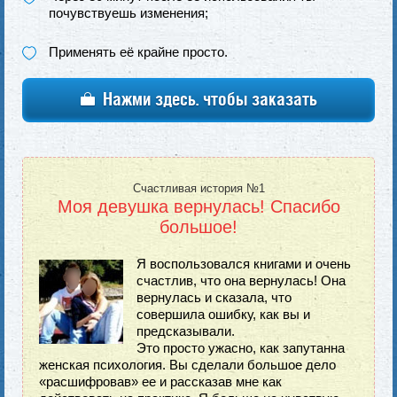
почувствуешь изменения;
Применять её крайне просто.
Нажми здесь. чтобы заказать
Счастливая история №1
Моя девушка вернулась! Спасибо
большое!
Я воспользовался книгами и очень
счастлив, что она вернулась! Она
вернулась и сказала, что
совершила ошибку, как вы и
предсказывали.
Это просто ужасно, как запутанна
женская психология. Вы сделали большое дело
«расшифровав» ее и рассказав мне как