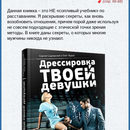
(стр. 66-68)
Данная книжка – это НЕ «сопливый учебник» по
расставаниям. Я раскрываю секреты, как вновь
возобновить отношения, причем порой даже используя
не совсем подходящие с этической точки зрения
методы. В книге даны секреты, о которых многие
мужчины никогда не узнают.